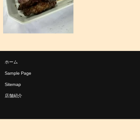
ホーム
Sample Page
Sitemap
店舗紹介