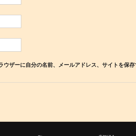
ラウザーに自分の名前、メールアドレス、サイトを保存