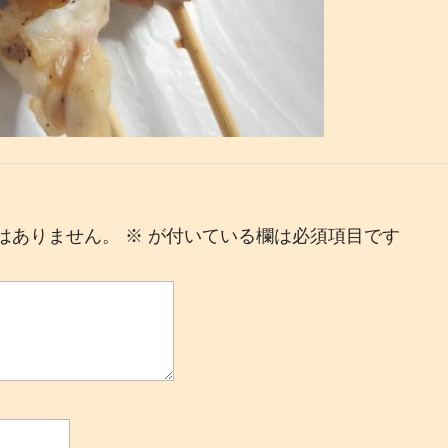
はありません。
※
が付いている欄は必須項目です