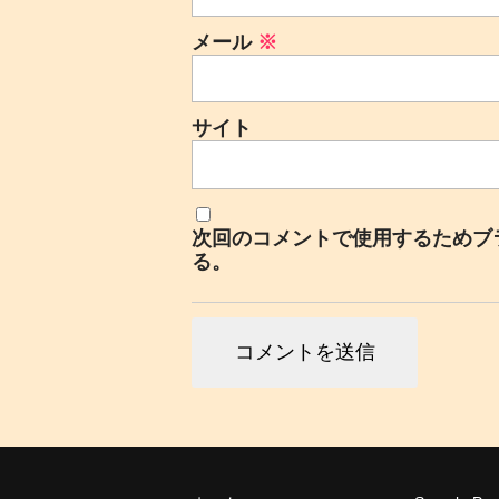
メール
※
サイト
次回のコメントで使用するためブ
る。