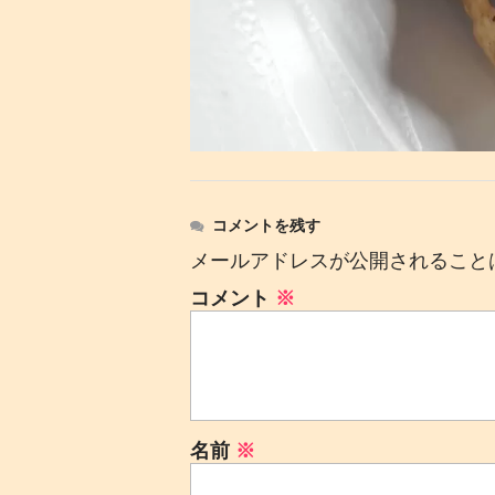
コメントを残す
メールアドレスが公開されること
コメント
※
名前
※